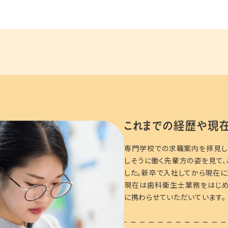
これまでの経歴や
現
専門学校での求職案内を拝見し
しそうに働く先輩方の姿を見て
した。新卒で入社してから現在に
現在は歯科衛生士業務をはじめ
に携わらせていただいています。