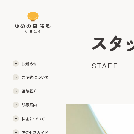
スタ
お知らせ
STAFF
ご予約について
医院紹介
診療案内
料金について
アクセスガイド