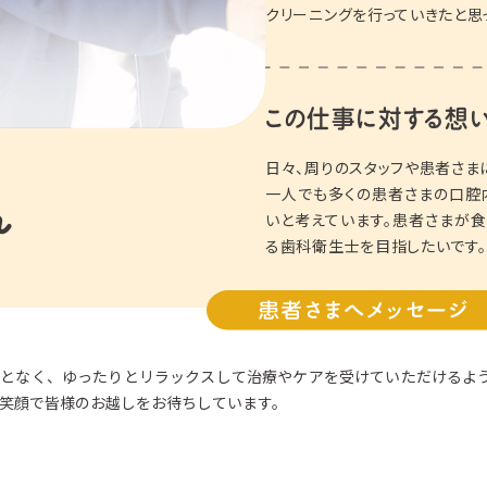
クリーニングを行っていきたと思
この仕事に対する想
日々、周りのスタッフや患者さま
一人でも多くの患者さまの口腔
ん
いと考えています。患者さまが
る歯科衛生士を目指したいです。
ことなく、ゆったりとリラックスして治療やケアを受けていただけるよ
笑顔で皆様のお越しをお待ちしています。