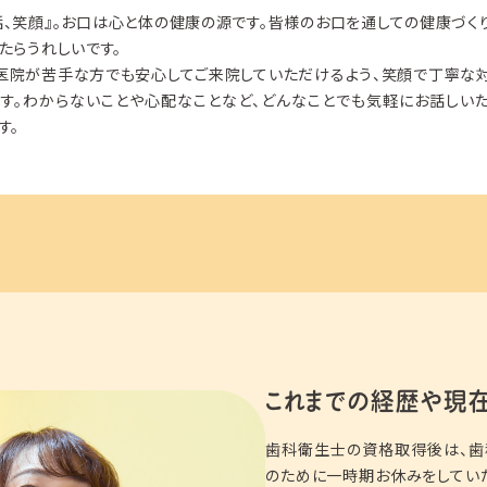
話、笑顔』。お口は心と体の健康の源です。皆様のお口を通しての健康づく
たらうれしいです。
医院が苦手な方でも安心してご来院していただけるよう、笑顔で丁寧な
す。わからないことや心配なことなど、どんなことでも気軽にお話しい
す。
これまでの経歴や
現
歯科衛生士の資格取得後は、歯
のために一時期お休みをしてい