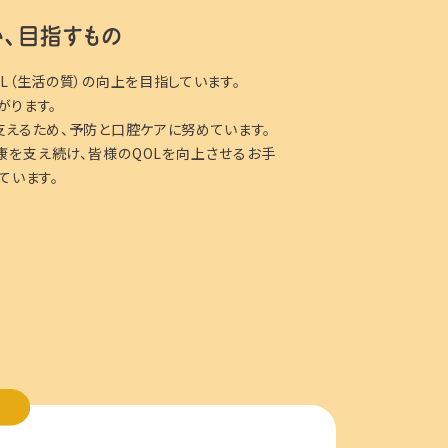
い、目指すもの
L（生活の質）の向上を目指しています。
がります。
えるため、予防と口腔ケアに努めています。
康を支え続け、皆様のQOLを向上させるお手
ています。