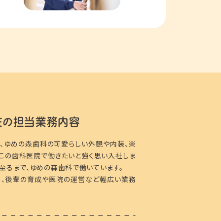
在の担当業務内容
、ゆめの森歯科の可愛らしい外観や内装、楽
、この歯科医院で働きたいと強く思い入社しま
至るまで、ゆめの森歯科で働いています。
、後輩の育成や医院の運営など幅広い業務