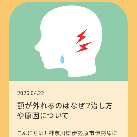
2026.04.22
顎が外れるのはなぜ？治し方
や原因について
こんにちは！ 神奈川県伊勢原市伊勢原に