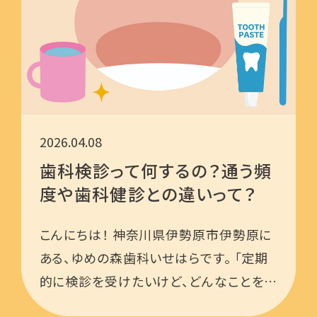
2026.04.08
歯科検診って何するの？通う頻
度や歯科健診との違いって？
こんにちは！ 神奈川県伊勢原市伊勢原に
ある、ゆめの森歯科いせはらです。 「定期
的に検診を受けたいけど、どんなことをす
るの？」「どのくらいの頻度で行けばいい