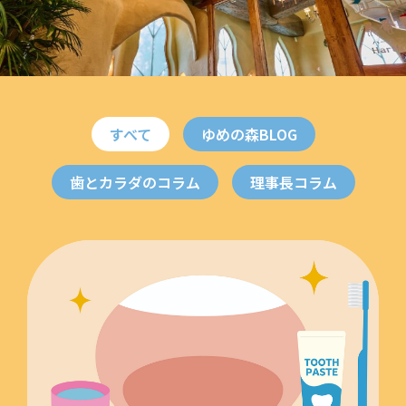
すべて
ゆめの森BLOG
歯とカラダのコラム
理事長コラム