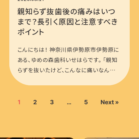
親知らず抜歯後の痛みはいつ
まで？長引く原因と注意すべき
ポイント
こんにちは！ 神奈川県伊勢原市伊勢原に
ある、ゆめの森歯科いせはらです。 「親知
らずを抜いたけど、こんなに痛いなん
て…」 …
1
2
3
…
5
Next »