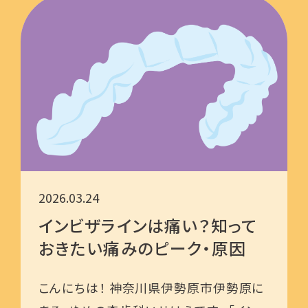
2026.03.24
インビザラインは痛い？知って
おきたい痛みのピーク・原因
こんにちは！ 神奈川県伊勢原市伊勢原に