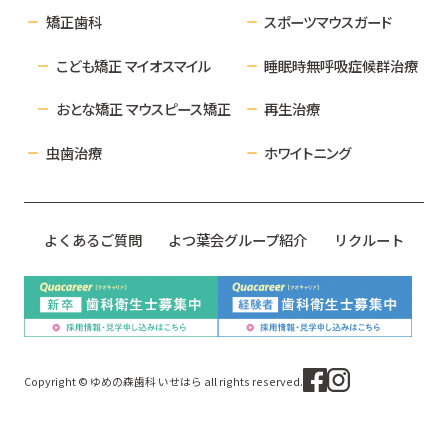
矯正歯科
スポーツマウスガード
こども矯正 マイオスマイル
睡眠時無呼吸症候群治療
おとな矯正 マウスピース矯正
再生治療
虫歯治療
ホワイトニング
よくあるご質問
よつ葉会グループ紹介
リクルート
Copyright © ゆめの森歯科 いせはら all rights reserved.