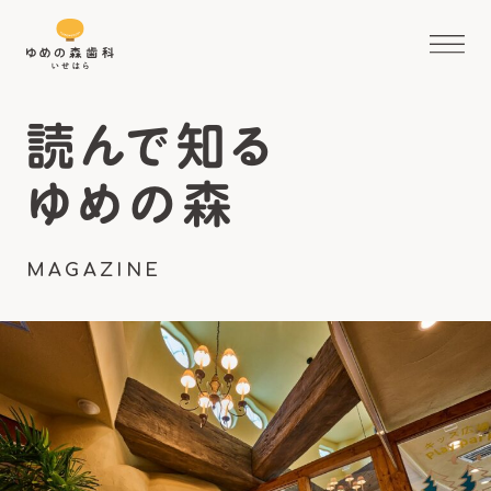
読んで知る
ゆめの森
MAGAZINE