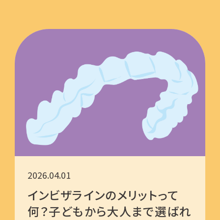
の？」と疑問に感じている方もいらっしゃ
るのではないでしょうか？ …
2026.04.01
インビザラインのメリットって
何？子どもから大人まで選ばれ