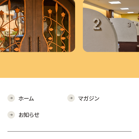
ホーム
マガジン
お知らせ