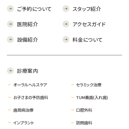
ご予約について
スタッフ紹介
医院紹介
アクセスガイド
設備紹介
料金について
診療案内
オーラルヘルスケア
セラミック治療
お子さまの予防歯科
TUM義歯(入れ歯)
歯周病治療
口腔外科
インプラント
訪問歯科