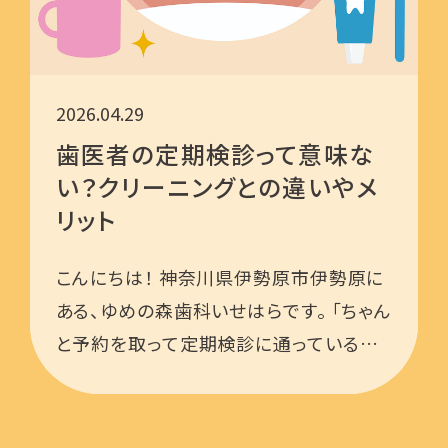
2026.04.29
歯医者の定期検診って意味な
い？クリーニングとの違いやメ
リット
こんにちは！ 神奈川県伊勢原市伊勢原に
ある、ゆめの森歯科いせはらです。 「ちゃん
と予約を取って定期検診に通っているけ
ど、正直お金も時間もかかるし、本当に意
味があるのかな？」「痛みもないし、クリー
ニングで歯石を取ってもらう …