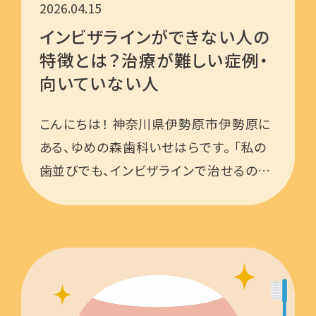
2026.04.15
インビザラインができない人の
特徴とは？治療が難しい症例・
向いていない人
こんにちは！ 神奈川県伊勢原市伊勢原に
ある、ゆめの森歯科いせはらです。 「私の
歯並びでも、インビザラインで治せるのか
な…？」 …