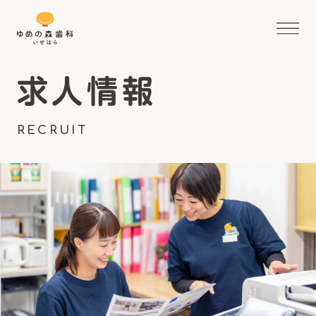
求人情報
RECRUIT