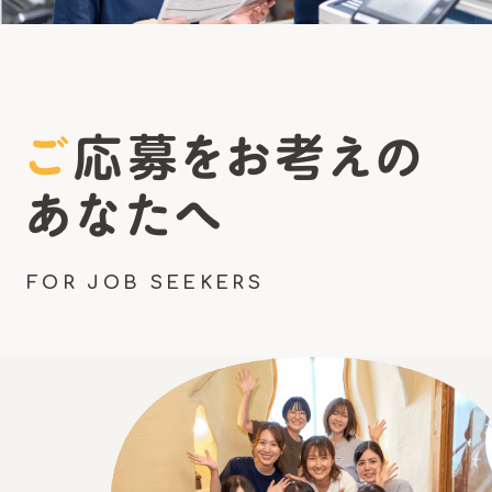
ご応募をお考えの
あなたへ
FOR JOB SEEKERS