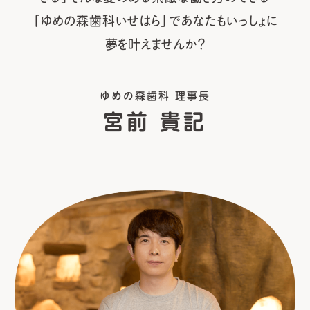
「ゆめの森歯科いせはら」であなたもいっしょに
夢を叶えませんか？
ゆめの森歯科 理事長
宮前 貴記