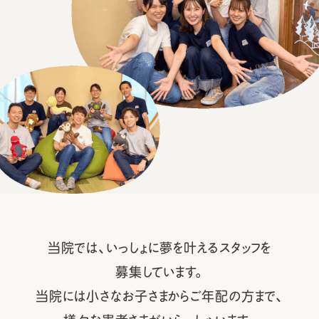
当院では、いっしょに夢を叶えるスタッフを
募集しています。
当院には小さなお子さまからご年配の方まで、