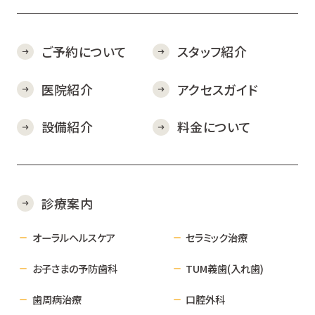
ご予約について
スタッフ紹介
医院紹介
アクセスガイド
設備紹介
料金について
診療案内
オーラルヘルスケア
セラミック治療
お子さまの予防歯科
TUM義歯(入れ歯)
歯周病治療
口腔外科