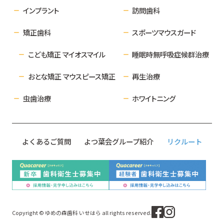
インプラント
訪問歯科
矯正歯科
スポーツマウスガード
こども矯正 マイオスマイル
睡眠時無呼吸症候群治療
おとな矯正 マウスピース矯正
再生治療
虫歯治療
ホワイトニング
よくあるご質問
よつ葉会グループ紹介
リクルート
Copyright © ゆめの森歯科 いせはら all rights reserved.