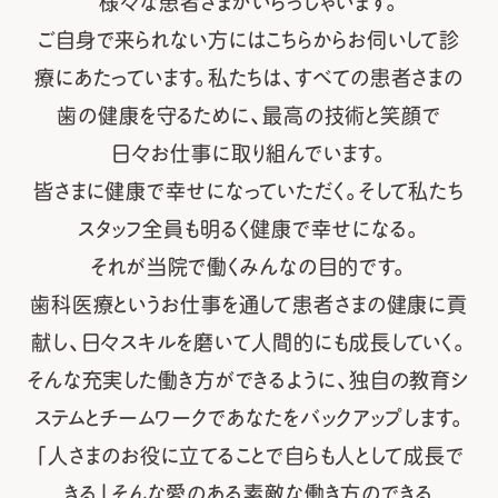
様々な患者さまがいらっしゃいます。
ご自身で来られない方にはこちらからお伺いして診
療にあたっています。
私たちは、すべての患者さまの
歯の健康を守るために、最高の技術と笑顔で
日々お仕事に取り組んでいます。
皆さまに健康で幸せになっていただく。そして私たち
スタッフ全員も明るく健康で幸せになる。
それが当院で働くみんなの目的です。
歯科医療というお仕事を通して患者さまの健康に貢
献し、日々スキルを磨いて人間的にも成長していく。
そんな充実した働き方ができるように、独自の教育シ
ステムとチームワークであなたをバックアップします。
「人さまのお役に立てることで自らも人として成長で
きる」
そんな愛のある素敵な働き方のできる