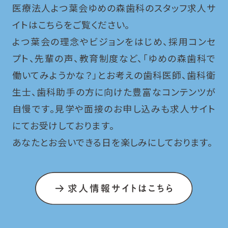
医療法人よつ葉会ゆめの森歯科のスタッフ求人サ
イトはこちらをご覧ください。
よつ葉会の理念やビジョンをはじめ、採用コンセ
プト、先輩の声、教育制度など、「ゆめの森歯科で
働いてみようかな？」とお考えの歯科医師、歯科衛
生士、歯科助手の方に向けた豊富なコンテンツが
自慢です。
見学や面接のお申し込みも求人サイト
にてお受けしております。
あなたとお会いできる日を楽しみにしております。