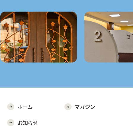
ホーム
マガジン
お知らせ