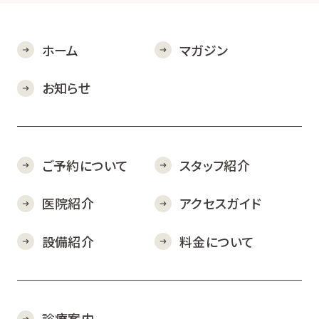
ホーム
マガジン
お知らせ
ご予約について
スタッフ紹介
医院紹介
アクセスガイド
設備紹介
料金について
診療案内