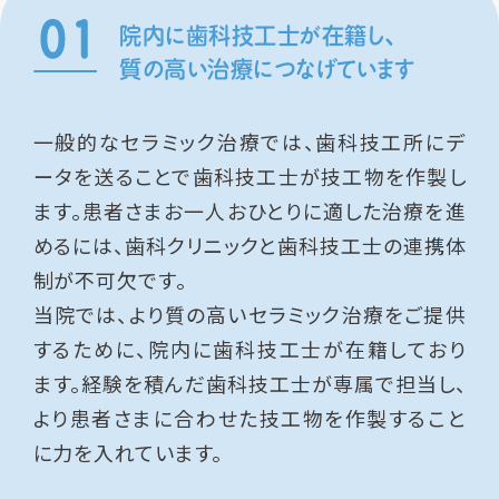
院内に歯科技工士が在籍し、
質の高い治療につなげています
一般的なセラミック治療では、歯科技工所にデ
ータを送ることで歯科技工士が技工物を作製し
ます。患者さまお一人おひとりに適した治療を進
めるには、歯科クリニックと歯科技工士の連携体
制が不可欠です。
当院では、より質の高いセラミック治療をご提供
するために、院内に歯科技工士が在籍しており
ます。経験を積んだ歯科技工士が専属で担当し、
より患者さまに合わせた技工物を作製すること
に力を入れています。