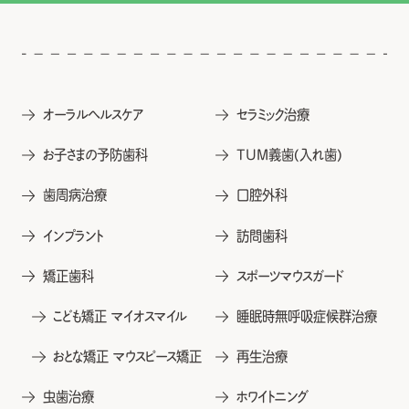
オーラルヘルスケア
セラミック治療
お子さまの予防歯科
TUM義歯(入れ歯)
歯周病治療
口腔外科
インプラント
訪問歯科
矯正歯科
スポーツマウスガード
こども矯正 マイオスマイル
睡眠時無呼吸症候群治療
おとな矯正 マウスピース矯正
再生治療
虫歯治療
ホワイトニング