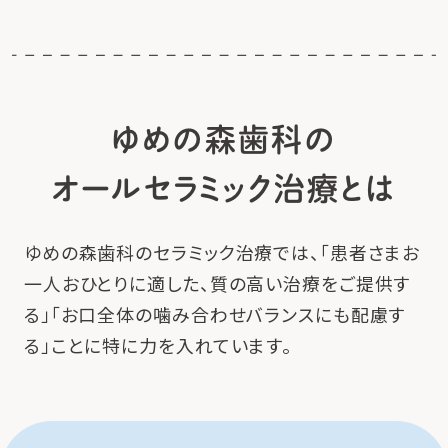
ゆめの森歯科の
オールセラミック治療とは
ゆめの森歯科のセラミック治療では、「患者さまお
一人おひとりに適した、質の高い治療をご提供す
る」「お口全体の噛み合わせバランスにも配慮す
る」ことに特に力を入れています。