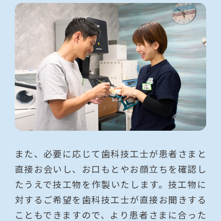
また、必要に応じて歯科技工士が患者さまと
直接お会いし、お口もとやお顔立ちを確認し
たうえで技工物を作製いたします。技工物に
対するご希望を歯科技工士が直接お聞きする
こともできますので、より患者さまに合った