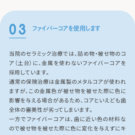
ファイバーコアを使用します
当院のセラミック治療では、詰め物・被せ物のコ
ア（土台）に、金属を使わないファイバーコアを
採用しています。
通常の保険治療は金属製のメタルコアが使われ
ますが、この金属色が被せ物を被せた際に色に
影響を与える場合があるため、コアといえども歯
全体の審美性が劣ってしまいます。
一方でファイバーコアは、歯に近い色の材料な
ので被せ物を被せた際に色に変化を与えずにキ