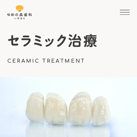
セラミック治療
CERAMIC TREATMENT