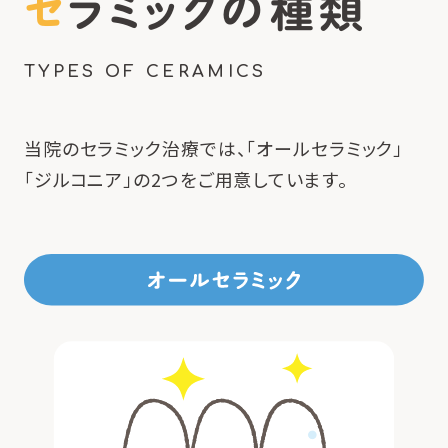
セラミックの種類
TYPES OF CERAMICS
当院のセラミック治療では、「オールセラミック」
「ジルコニア」の2つをご用意しています。