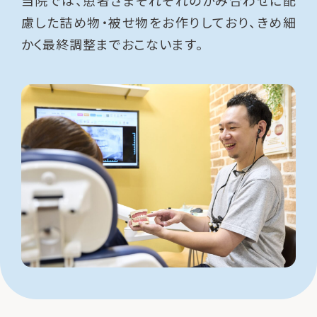
慮した詰め物・被せ物をお作りしており、きめ細
かく最終調整までおこないます。