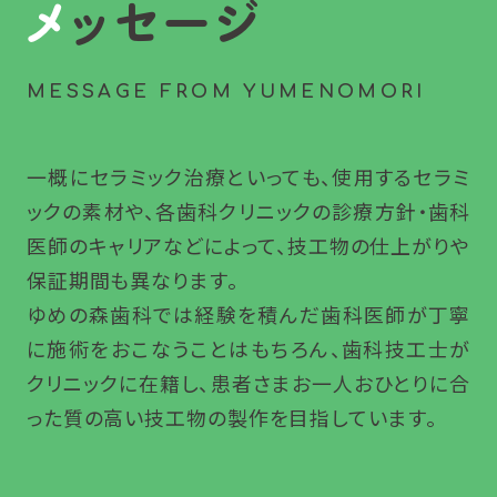
メッセージ
MESSAGE FROM YUMENOMORI
一概にセラミック治療といっても、使用するセラミ
ックの素材や、各歯科クリニックの診療方針・歯科
医師のキャリアなどによって、技工物の仕上がりや
保証期間も異なります。
ゆめの森歯科では経験を積んだ歯科医師が丁寧
に施術をおこなうことはもちろん、歯科技工士が
クリニックに在籍し、患者さまお一人おひとりに合
った質の高い技工物の製作を目指しています。