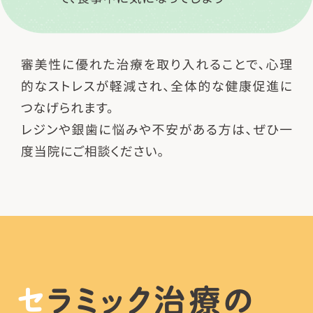
セラミック治療の