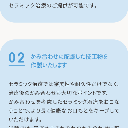
セラミック治療のご提供が可能です。
かみ合わせに配慮した技工物を
作製いたします
セラミック治療では審美性や耐久性だけでなく、
治療後のかみ合わせも大切なポイントです。
かみ合わせを考慮したセラミック治療をおこな
うことで、より長く健康なお口もとをキープして
いただけます。
当院では、患者さまそれぞれのかみ合わせに配