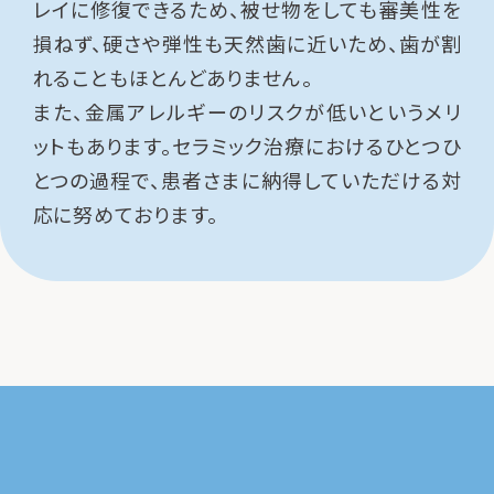
レイに修復できるため、被せ物をしても審美性を
損ねず、硬さや弾性も天然歯に近いため、歯が割
れることもほとんどありません。
また、金属アレルギーのリスクが低いというメリ
ットもあります。セラミック治療におけるひとつひ
とつの過程で、患者さまに納得していただける対
応に努めております。