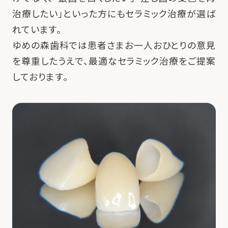
治療したい」といった方にもセラミック治療が選ば
れています。
ゆめの森歯科では患者さまお一人おひとりの意見
を尊重したうえで、最適なセラミック治療をご提案
しております。