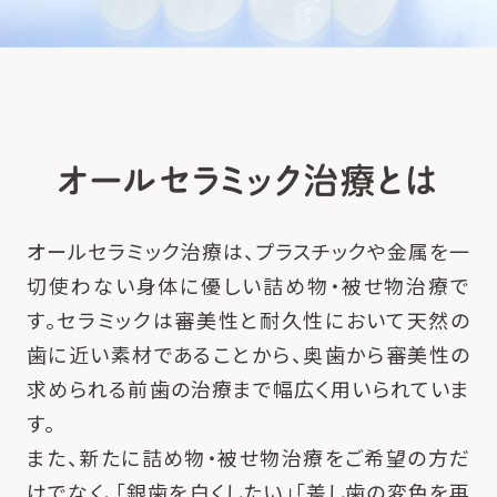
オールセラミック治療とは
オールセラミック治療は、プラスチックや金属を一
切使わない身体に優しい詰め物・被せ物治療で
す。セラミックは審美性と耐久性において天然の
歯に近い素材であることから、奥歯から審美性の
求められる前歯の治療まで幅広く用いられていま
す。
また、新たに詰め物・被せ物治療をご希望の方だ
けでなく、「銀歯を白くしたい」「差し歯の変色を再