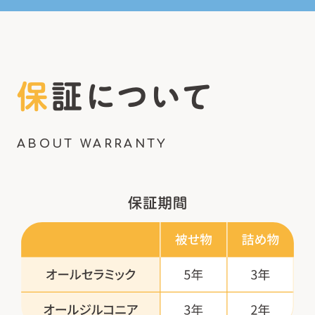
保証について
ABOUT WARRANTY