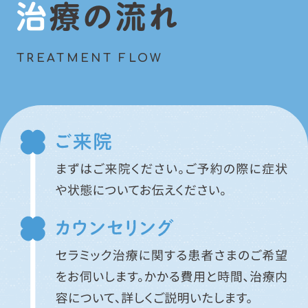
治療の流れ
TREATMENT FLOW