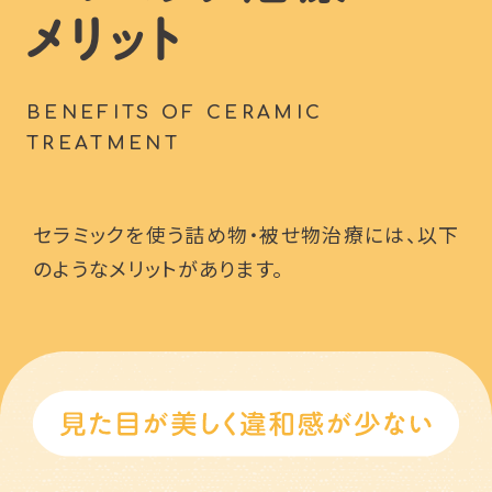
メリット
BENEFITS OF CERAMIC
TREATMENT
セラミックを使う詰め物・被せ物治療には、以下
のようなメリットがあります。