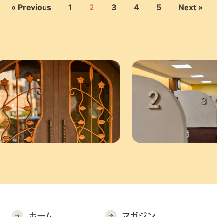
« Previous
1
2
3
4
5
Next »
ホーム
マガジン