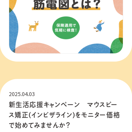
2025.04.03
新生活応援キャンペーン マウスピー
ス矯正(インビザライン)をモニター価格
で始めてみませんか？