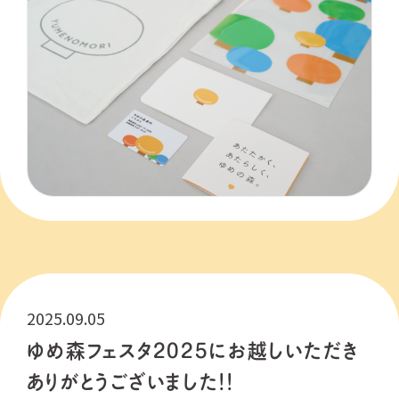
2025.09.05
ゆめ森フェスタ2025にお越しいただき
ありがとうございました！！