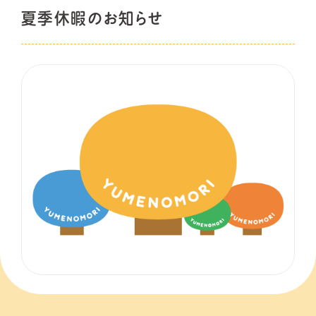
夏季休暇のお知らせ