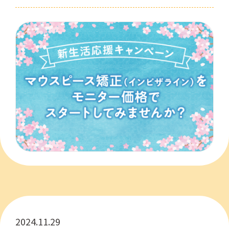
2024.11.29