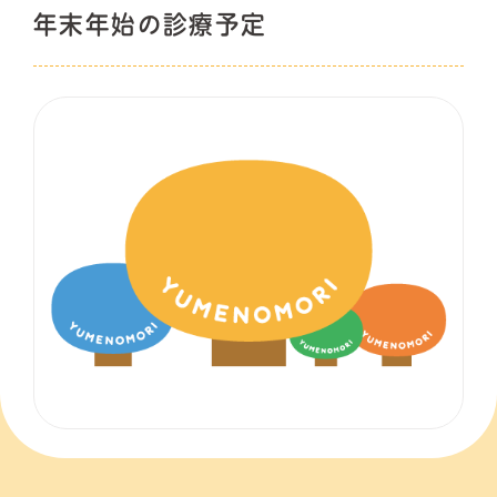
年末年始の診療予定