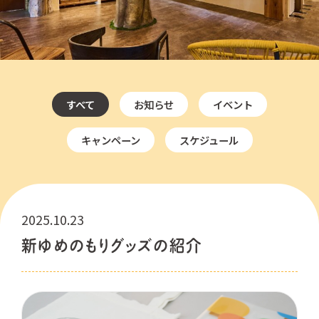
すべて
お知らせ
イベント
キャンペーン
スケジュール
2025.10.23
新ゆめのもりグッズの紹介