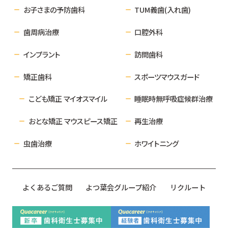
お子さまの予防歯科
TUM義歯(入れ歯)
歯周病治療
口腔外科
インプラント
訪問歯科
矯正歯科
スポーツマウスガード
こども矯正 マイオスマイル
睡眠時無呼吸症候群治療
おとな矯正 マウスピース矯正
再生治療
虫歯治療
ホワイトニング
よくあるご質問
よつ葉会グループ紹介
リクルート