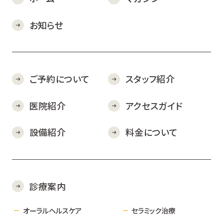
お知らせ
ご予約について
スタッフ紹介
医院紹介
アクセスガイド
設備紹介
料金について
診療案内
オーラルヘルスケア
セラミック治療