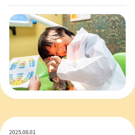
2025.08.01