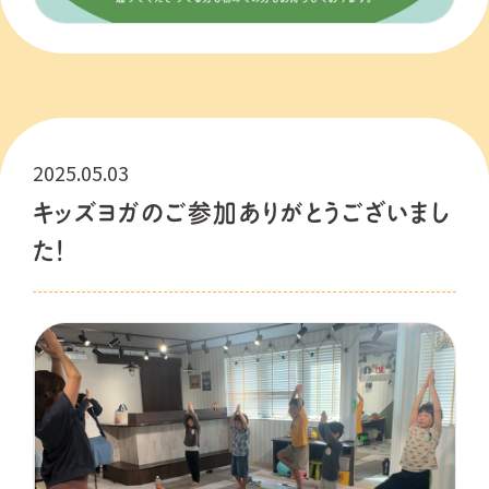
2025.05.03
キッズヨガのご参加ありがとうございまし
た！