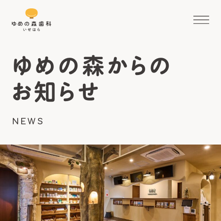
ゆめの森からの
お知らせ
NEWS