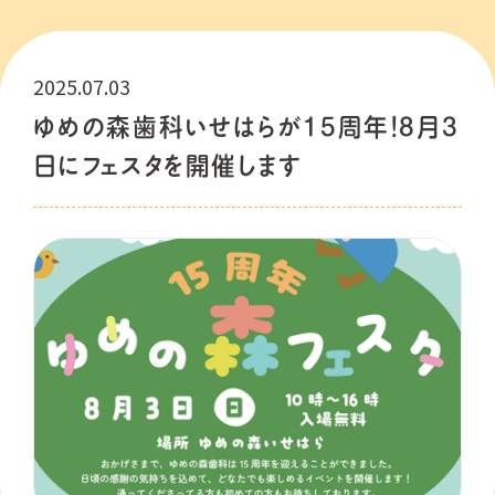
2025.07.03
ゆめの森歯科いせはらが15周年！8月3
日にフェスタを開催します