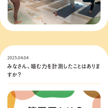
2025.04.04
みなさん、噛む力を計測したことはありま
すか？