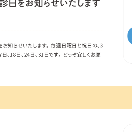
診日をお知らせいたします
をお知らせいたします。 毎週日曜日と祝日の、3
17日、18日、24日、31日です。 どうぞ宜しくお願
。