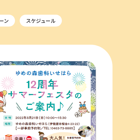
ーン
スケジュール