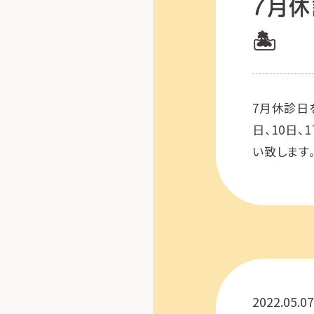
7月休
🏝
7月休診日
日、10日、
い致します
2022.05.07