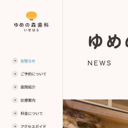
ゆめ
お知らせ
NEWS
ご予約について
医院紹介
診療案内
料金について
アクセスガイド