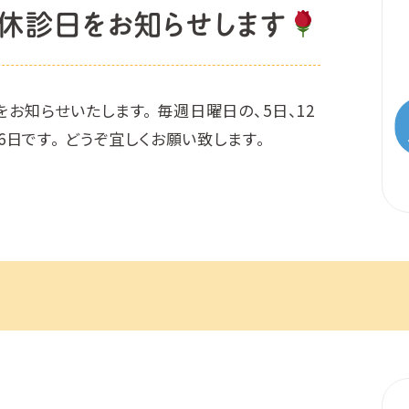
休診日をお知らせします
をお知らせいたします。 毎週日曜日の、5日、12
26日です。 どうぞ宜しくお願い致します。