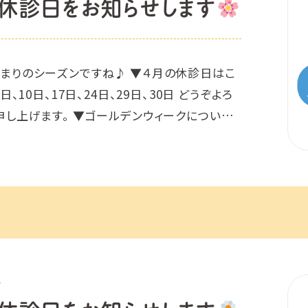
休診日をお知らせします
まりのシーズンですね♪ ▼４月の休診日はこ
日、10日、17日、24日、29日、30日 どうぞよろ
申し上げます。 ▼ゴールデンウィークについて
/5 の間お休みさせていただきま […]