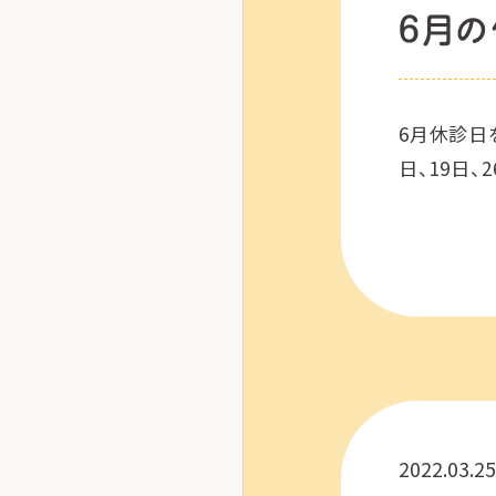
6月の
6月休診日
日、19日、
2022.03.25