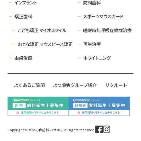
インプラント
訪問歯科
矯正歯科
スポーツマウスガード
こども矯正 マイオスマイル
睡眠時無呼吸症候群治療
おとな矯正 マウスピース矯正
再生治療
虫歯治療
ホワイトニング
よくあるご質問
よつ葉会グループ紹介
リクルート
Copyright © ゆめの森歯科 いせはら all rights reserved.