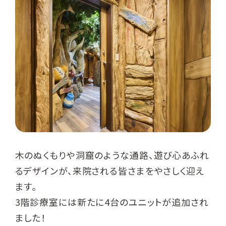
木のぬくもりや洞窟のような通路、遊び心あふれ
るデザインが、来院される皆さまをやさしく迎え
ます。
3階診療室には新たに4台のユニットが追加され
ました！