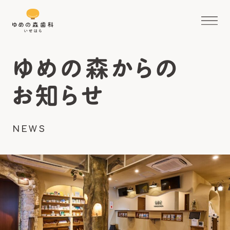
ゆめの森からの
お知らせ
NEWS