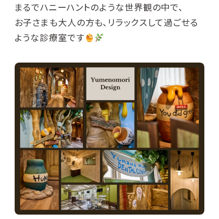
まるでハニーハントのような世界観の中で、
お子さまも大人の方も、リラックスして過ごせる
ような診療室です