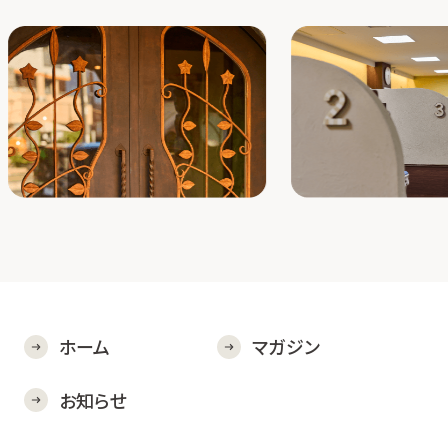
ホーム
マガジン
お知らせ