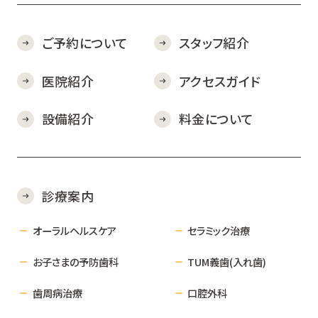
ご予約について
スタッフ紹介
医院紹介
アクセスガイド
設備紹介
料金について
診療案内
オーラルヘルスケア
セラミック治療
お子さまの予防歯科
TUM義歯(入れ歯)
歯周病治療
口腔外科