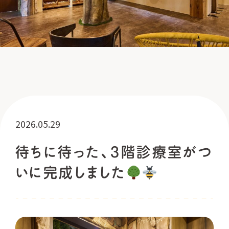
2026.05.29
待ちに待った、3階診療室がつ
いに完成しました