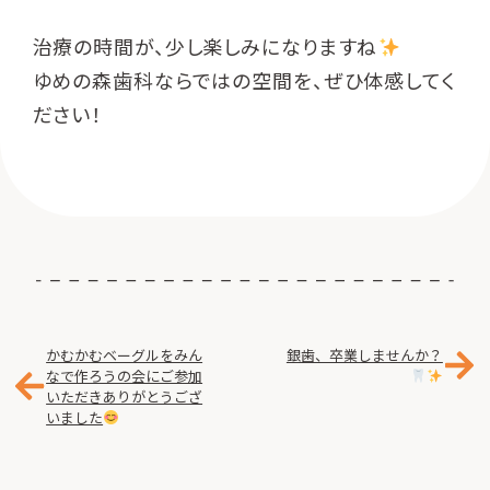
治療の時間が、少し楽しみになりますね
ゆめの森歯科ならではの空間を、ぜひ体感してく
ださい！
かむかむベーグルをみん
銀歯、卒業しませんか？
なで作ろうの会にご参加
いただきありがとうござ
いました