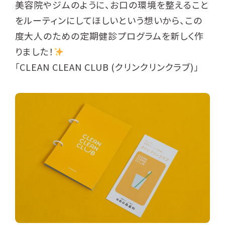
美容院やジムのように、お口の環境を整えること
をルーティンにしてほしいという想いから、この
度大人のための定期健診プログラムを新しく作
りました！
「CLEAN CLEAN CLUB (クリンクリンクラブ)」