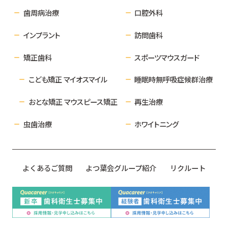
歯周病治療
口腔外科
インプラント
訪問歯科
矯正歯科
スポーツマウスガード
こども矯正 マイオスマイル
睡眠時無呼吸症候群治療
おとな矯正 マウスピース矯正
再生治療
虫歯治療
ホワイトニング
よくあるご質問
よつ葉会グループ紹介
リクルート