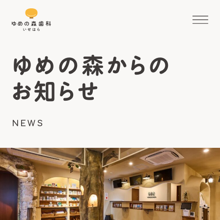
ゆめの森からの
お知らせ
NEWS