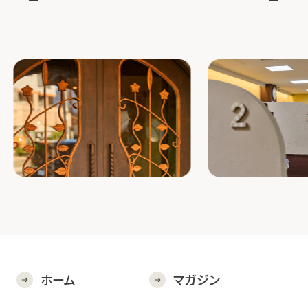
ホーム
マガジン