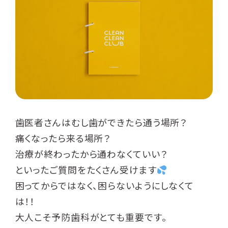
歯医者さんはむし歯ができたら通う場所？
痛くなったら来る場所？
治療が終わったから通わなくていい？
といったご質問をたくさん受けます
困ってからではなく、困らないようにしなくて
は！！
大人こそ予防歯科がとても重要です。