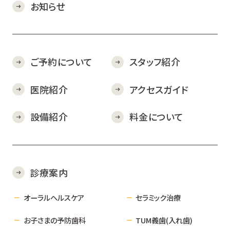
お知らせ
ご予約について
スタッフ紹介
医院紹介
アクセスガイド
設備紹介
料金について
診療案内
オーラルヘルスケア
セラミック治療
お子さまの予防歯科
TUM義歯(入れ歯)