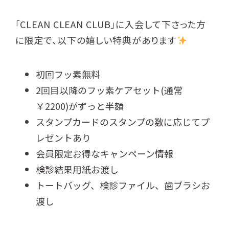
「CLEAN CLEAN CLUB」に入会して下さった方
に限定で、以下の嬉しい特典があります
初回フッ素無料
2回目以降のフッ素ケアセット(通常
￥2200)がずっと半額
スタンプカードのスタンプの数に応じてプ
レゼントあり
会員限定お得なキャンペーン情報
検診結果用紙お渡し
トートバッグ、検診ファイル、歯ブラシお
渡し