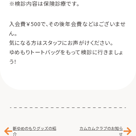
※検診内容は保険診療です。
入会費￥500で、その後年会費などはございませ
ん。
気になる方はスタッフにお声がけください。
ゆめもりトートバッグをもって検診に行きましょ
う！
新ゆめのもりグッズの紹
カムカムクラブのお知ら
介
せ