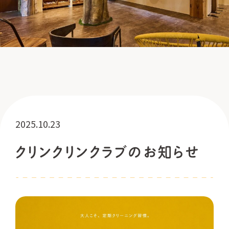
2025.10.23
クリンクリンクラブのお知らせ