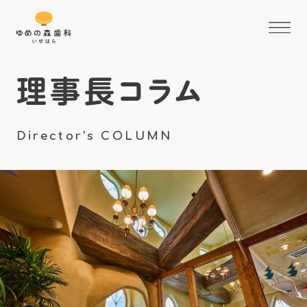
理事長コラム
Director's COLUMN