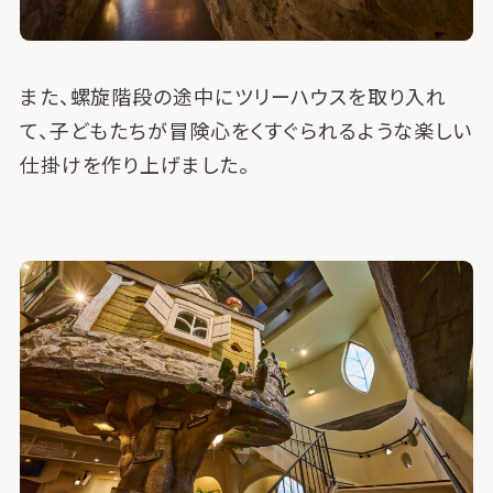
また、螺旋階段の途中にツリーハウスを取り入れ
て、子どもたちが冒険心をくすぐられるような楽しい
仕掛けを作り上げました。