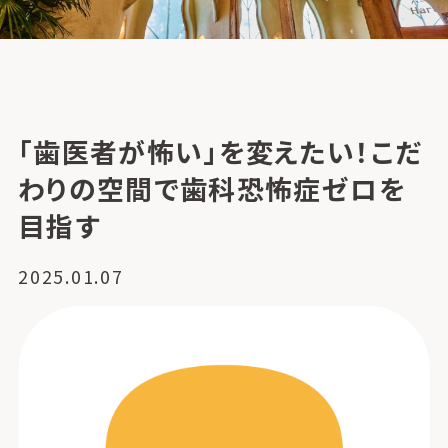
「歯医者が怖い」を変えたい！こだ
わりの空間で歯科恐怖症ゼロを
目指す
2025.01.07