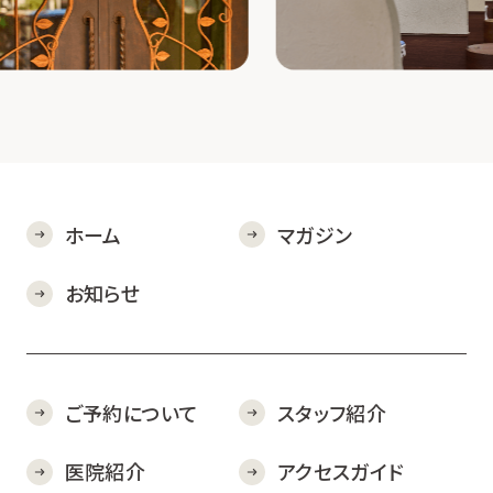
ホーム
マガジン
お知らせ
ご予約について
スタッフ紹介
医院紹介
アクセスガイド