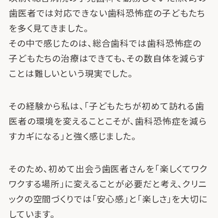
歯医者では対応できない歯科恐怖症の子どもたち
を多く見てきました。
その中で感じたのは、総合歯科では歯科恐怖症の
子どもたちの治療はできても、その数自体を減らす
ことは難しいという現実でした。
その経験から私は、「子どもたちが初めて訪れる歯
医者の環境を変えることこそが、歯科恐怖症を減ら
すカギになる」と強く感じました。
そのため、初めて出会う歯医者さんを「楽しくてワク
ワクする場所」に変えることが必要だと考え、クリニ
ックの空間づくりでは「安心感」と「楽しさ」を大切に
しています。