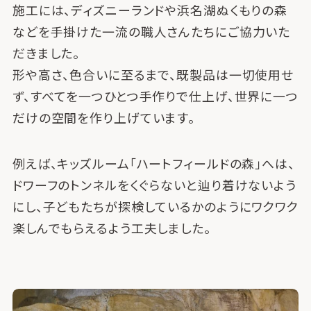
施工には、ディズニーランドや浜名湖ぬくもりの森
などを手掛けた一流の職人さんたちにご協力いた
だきました。
形や高さ、色合いに至るまで、既製品は一切使用せ
ず、すべてを一つひとつ手作りで仕上げ、世界に一つ
だけの空間を作り上げています。
例えば、キッズルーム「ハートフィールドの森」へは、
ドワーフのトンネルをくぐらないと辿り着けないよう
にし、子どもたちが探検しているかのようにワクワク
楽しんでもらえるよう工夫しました。