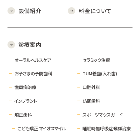
設備紹介
料金について
診療案内
オーラルヘルスケア
セラミック治療
お子さまの予防歯科
TUM義歯(入れ歯)
歯周病治療
口腔外科
インプラント
訪問歯科
矯正歯科
スポーツマウスガード
こども矯正 マイオスマイル
睡眠時無呼吸症候群治療