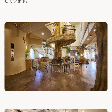
しています。