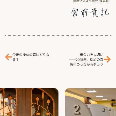
今後のゆめの森はどうな
出会いを大切に
る？
──2025年、ゆめの森
歯科のつながるチカラ