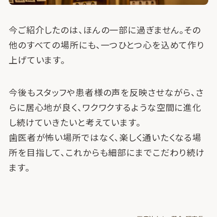
今ご紹介したのは、ほんの一部に過ぎません。その
他のすべての場所にも、一つひとつ心を込めて作り
上げています。
今後もスタッフや患者様の声を反映させながら、さ
らに居心地が良く、ワクワクするような空間に進化
し続けていきたいと考えています。
歯医者が怖い場所ではなく、楽しく通いたくなる場
所を目指して、これからも細部にまでこだわり続け
ます。