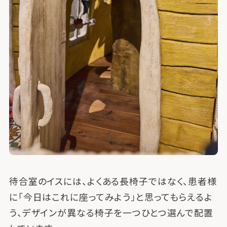
待合室のイスには、よくある長椅子ではなく、患者様
に「今日はこれに座ってみよう」と思ってもらえるよ
う、デザインが異なる椅子を一つひとつ選んで配置