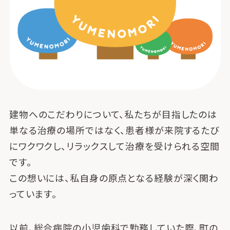
建物へのこだわりについて、私たちが目指したのは
単なる治療の場所ではなく、患者様が来院するたび
にワクワクし、リラックスして治療を受けられる空間
です。
この想いには、私自身の原点となる経験が深く関わ
っています。
以前、総合病院の小児歯科で勤務していた際、町の