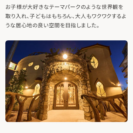
お子様が大好きなテーマパークのような世界観を
取り入れ、子どもはもちろん、大人もワクワクするよ
うな居心地の良い空間を目指しました。