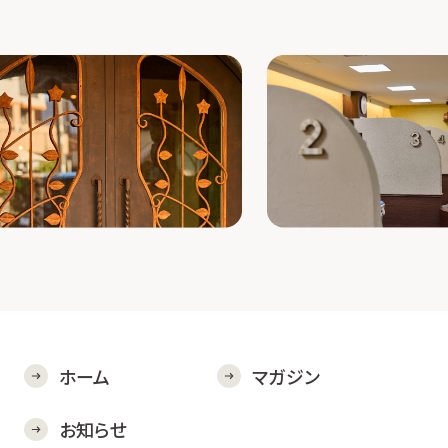
ホーム
マガジン
お知らせ