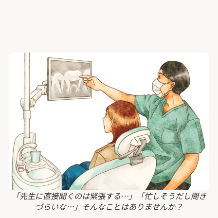
「先生に直接聞くのは緊張する…」「忙しそうだし聞き
づらいな…」そんなことはありませんか？