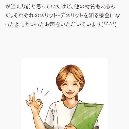
が当たり前と思っていたけど、他の材質もあるん
だ。それぞれのメリット・デメリットを知る機会にな
ったよ！」といったお声をいただいています(*^^*)