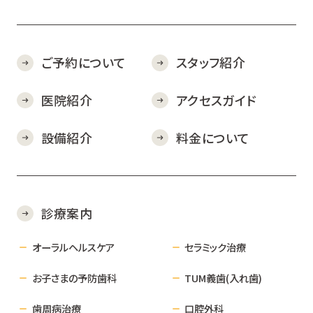
ご予約について
スタッフ紹介
医院紹介
アクセスガイド
設備紹介
料金について
診療案内
オーラルヘルスケア
セラミック治療
お子さまの予防歯科
TUM義歯(入れ歯)
歯周病治療
口腔外科