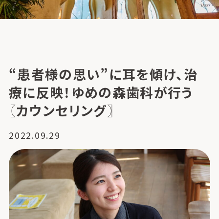
“患者様の思い”に耳を傾け、治
療に反映！ゆめの森歯科が行う
〖カウンセリング〗
2022.09.29