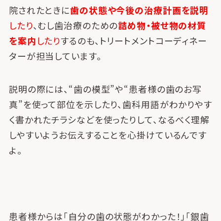
院されたときに
歯の状態や今後の治療計画を説明
したり
、むし歯治療のための
詰め物・被せ物の材質
を案内
したり
するのも、トリートメントコーディネー
ターが担当しています。
説明の際には、“歯の模型”や“患者様の歯のお写
真”を使って部位を示したり、歯科用語がわかりやす
く書かれたチラシなどを使ったりして、なるべく理解
しやすいようお伝えすることを心掛けているんです
よ。
患者様からは「自分の歯の状態がわかった！」「銀歯