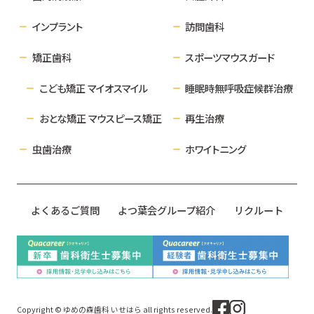
インプラント
訪問歯科
矯正歯科
スポーツマウスガード
こども矯正 マイオスマイル
睡眠時無呼吸症候群治療
おとな矯正 マウスピース矯正
再生治療
虫歯治療
ホワイトニング
よくあるご質問
よつ葉会グループ紹介
リクルート
Copyright © ゆめの森歯科 いせはら all rights reserved.