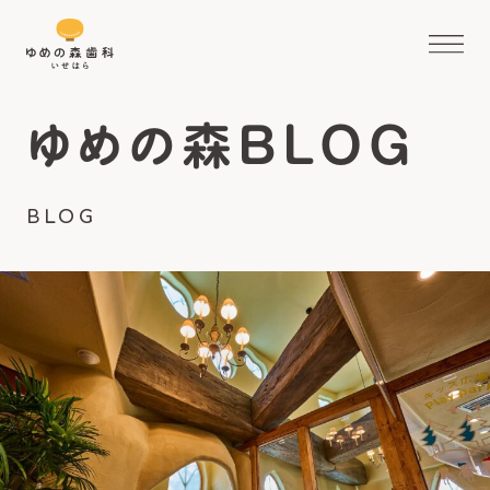
ゆめの森BLOG
BLOG