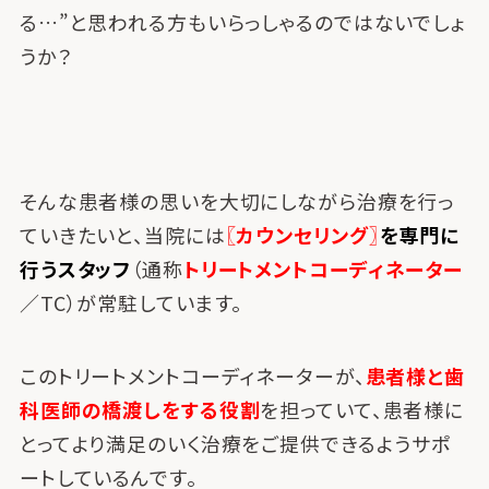
る…”と思われる方もいらっしゃるのではないでしょ
うか？
そんな患者様の思いを大切にしながら治療を行っ
ていきたいと、当院には
〖カウンセリング〗
を専門に
行うスタッフ
（通称
トリートメントコーディネーター
／TC）が常駐しています。
このトリートメントコーディネーターが、
患者様と歯
科医師の橋渡しをする役割
を担っていて、患者様に
とってより満足のいく治療をご提供できるようサポ
ートしているんです。